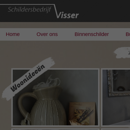
Home
Over ons
Binnenschilder
B